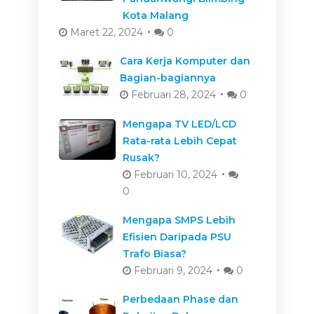
Kota Malang
Maret 22, 2024
0
Cara Kerja Komputer dan
Bagian-bagiannya
Februari 28, 2024
0
Mengapa TV LED/LCD
Rata-rata Lebih Cepat
Rusak?
Februari 10, 2024
0
Mengapa SMPS Lebih
Efisien Daripada PSU
Trafo Biasa?
Februari 9, 2024
0
Perbedaan Phase dan