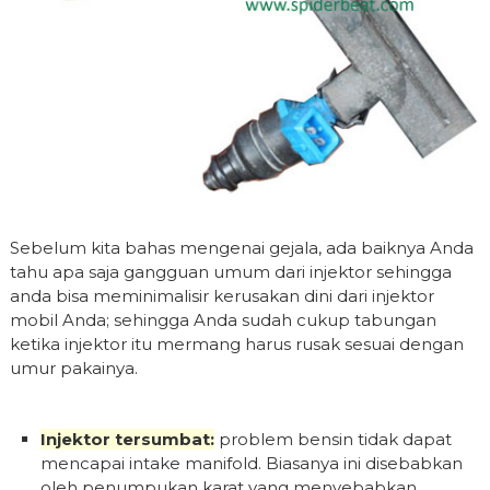
Sebelum kita bahas mengenai gejala, ada baiknya Anda
tahu apa saja gangguan umum dari injektor sehingga
anda bisa meminimalisir kerusakan dini dari injektor
mobil Anda; sehingga Anda sudah cukup tabungan
ketika injektor itu mermang harus rusak sesuai dengan
umur pakainya.
Injektor tersumbat:
problem bensin tidak dapat
mencapai intake manifold. Biasanya ini disebabkan
oleh penumpukan karat yang menyebabkan