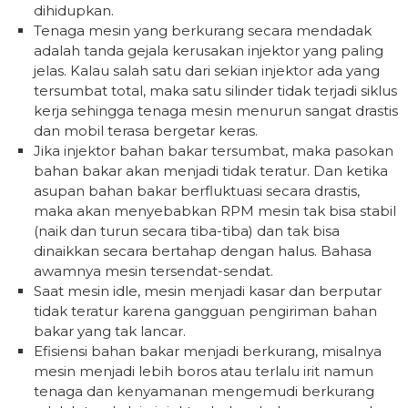
dihidupkan.
Tenaga mesin yang berkurang secara mendadak
adalah tanda gejala kerusakan injektor yang paling
jelas. Kalau salah satu dari sekian injektor ada yang
tersumbat total, maka satu silinder tidak terjadi siklus
kerja sehingga tenaga mesin menurun sangat drastis
dan mobil terasa bergetar keras.
Jika injektor bahan bakar tersumbat, maka pasokan
bahan bakar akan menjadi tidak teratur. Dan ketika
asupan bahan bakar berfluktuasi secara drastis,
maka akan menyebabkan RPM mesin tak bisa stabil
(naik dan turun secara tiba-tiba) dan tak bisa
dinaikkan secara bertahap dengan halus. Bahasa
awamnya mesin tersendat-sendat.
Saat mesin idle, mesin menjadi kasar dan berputar
tidak teratur karena gangguan pengiriman bahan
bakar yang tak lancar.
Efisiensi bahan bakar menjadi berkurang, misalnya
mesin menjadi lebih boros atau terlalu irit namun
tenaga dan kenyamanan mengemudi berkurang