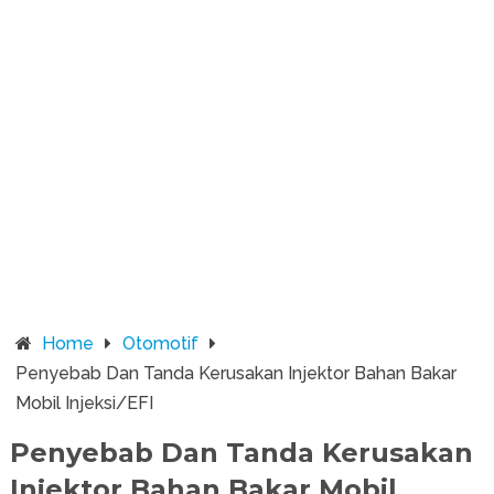
Home
Otomotif
Penyebab Dan Tanda Kerusakan Injektor Bahan Bakar
Mobil Injeksi/EFI
Penyebab Dan Tanda Kerusakan
Injektor Bahan Bakar Mobil