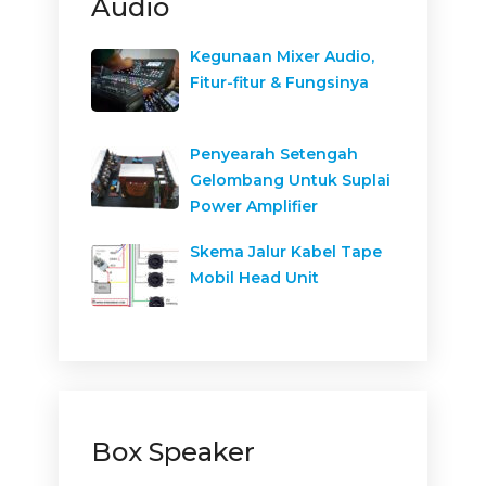
Audio
Kegunaan Mixer Audio,
Fitur-fitur & Fungsinya
Penyearah Setengah
Gelombang Untuk Suplai
Power Amplifier
Skema Jalur Kabel Tape
Mobil Head Unit
Box Speaker