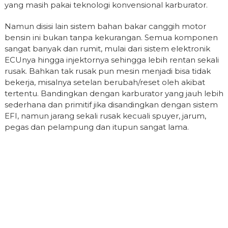
yang masih pakai teknologi konvensional karburator.
Namun disisi lain sistem bahan bakar canggih motor
bensin ini bukan tanpa kekurangan. Semua komponen
sangat banyak dan rumit, mulai dari sistem elektronik
ECUnya hingga injektornya sehingga lebih rentan sekali
rusak. Bahkan tak rusak pun mesin menjadi bisa tidak
bekerja, misalnya setelan berubah/reset oleh akibat
tertentu. Bandingkan dengan karburator yang jauh lebih
sederhana dan primitif jika disandingkan dengan sistem
EFI, namun jarang sekali rusak kecuali spuyer, jarum,
pegas dan pelampung dan itupun sangat lama.