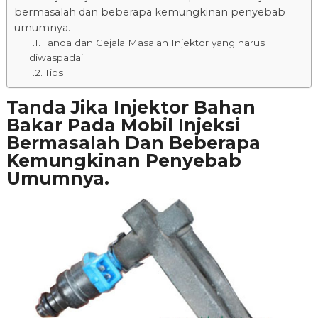
bermasalah dan beberapa kemungkinan penyebab
umumnya.
Tanda dan Gejala Masalah Injektor yang harus
diwaspadai
Tips
Tanda Jika Injektor Bahan
Bakar Pada Mobil Injeksi
Bermasalah Dan Beberapa
Kemungkinan Penyebab
Umumnya.