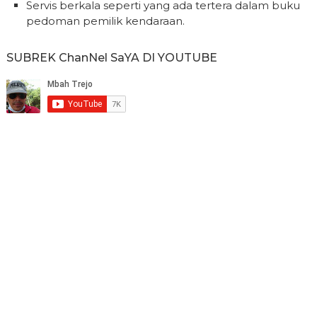
Servis berkala seperti yang ada tertera dalam buku
pedoman pemilik kendaraan.
SUBREK ChanNel SaYA DI YOUTUBE