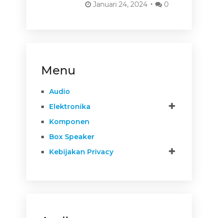
Januari 24, 2024
0
Menu
Audio
Elektronika
Komponen
Box Speaker
Kebijakan Privacy