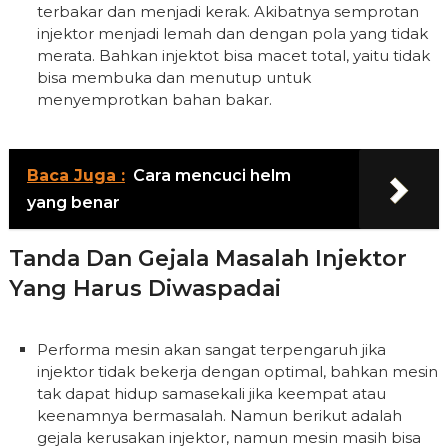
terbakar dan menjadi kerak. Akibatnya semprotan
injektor menjadi lemah dan dengan pola yang tidak
merata. Bahkan injektot bisa macet total, yaitu tidak
bisa membuka dan menutup untuk
menyemprotkan bahan bakar.
Baca Juga :
Cara mencuci helm
yang benar
Tanda Dan Gejala Masalah Injektor
Yang Harus Diwaspadai
Performa mesin akan sangat terpengaruh jika
injektor tidak bekerja dengan optimal, bahkan mesin
tak dapat hidup samasekali jika keempat atau
keenamnya bermasalah. Namun berikut adalah
gejala kerusakan injektor, namun mesin masih bisa