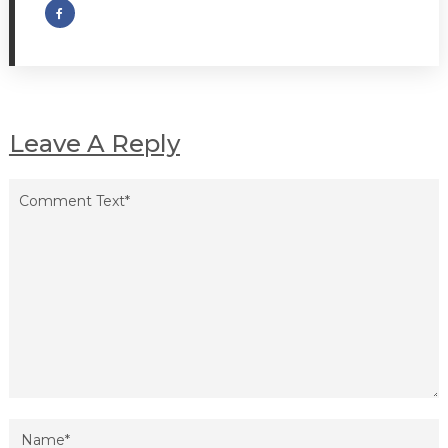
Leave A Reply