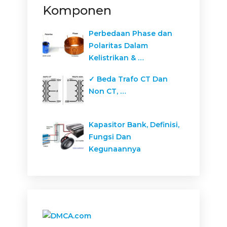
Komponen
Perbedaan Phase dan
Polaritas Dalam
Kelistrikan & …
✓ Beda Trafo CT Dan
Non CT, …
Kapasitor Bank, Definisi,
Fungsi Dan
Kegunaannya