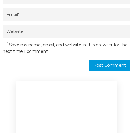
Save my name, email, and website in this browser for the
next time I comment.