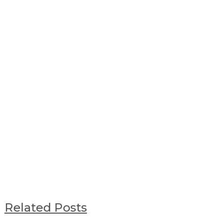
Related Posts