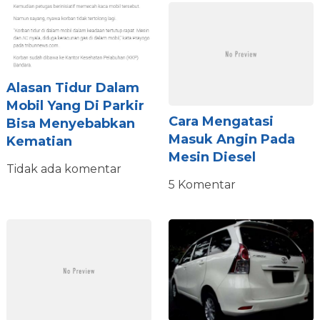
Alasan Tidur Dalam
Mobil Yang Di Parkir
Cara Mengatasi
Bisa Menyebabkan
Masuk Angin Pada
Kematian
Mesin Diesel
Tidak ada komentar
5 Komentar