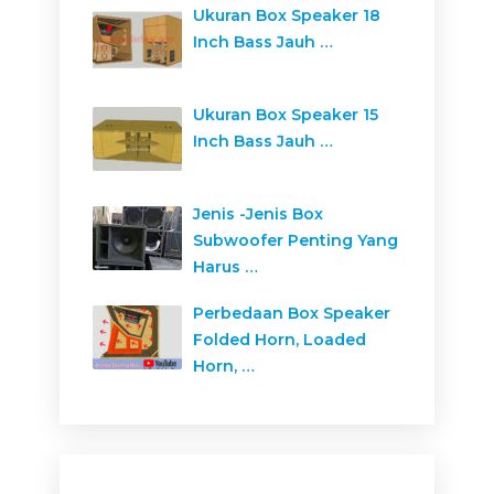
Ukuran Box Speaker 18
Inch Bass Jauh …
Ukuran Box Speaker 15
Inch Bass Jauh …
Jenis -Jenis Box
Subwoofer Penting Yang
Harus …
Perbedaan Box Speaker
Folded Horn, Loaded
Horn, …