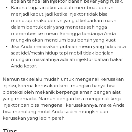
adalah tanda lain injektor bahan bakar yang rusak.
Karena tugas injekor adalah membuat bensin
menjadi kabut, jadi ketika injektor tidak bisa
menutup maka bensin yang dikeluarkan masih
dalam bentuk cair yang menetes sehingga
merembes ke mesin. Sehingga tandanya Anda
mungkin akan mencium bau bensin yang kuat.
Jika Anda merasakan putaran mesin yang tidak rata
saat idel/mesin hidup tapi mobil tidak berjalan,
mungkin masalahnya adalah injektor bahan bakar
Anda kotor.
Namun tak selalu mudah untuk mengenali kerusakan
injeksi, karena kerusakan kecil mungkin hanya bisa
dideteksi oleh mekanik berpengalaman dengan alat
yang memadai. Namun dengan bisa mengenali kerja
injektor dan bisa mengenali kerusakannya, maka Anda
bisa menolong mobil Anda sedini mungkin dari
kerusakan yang lebih parah.
Tips