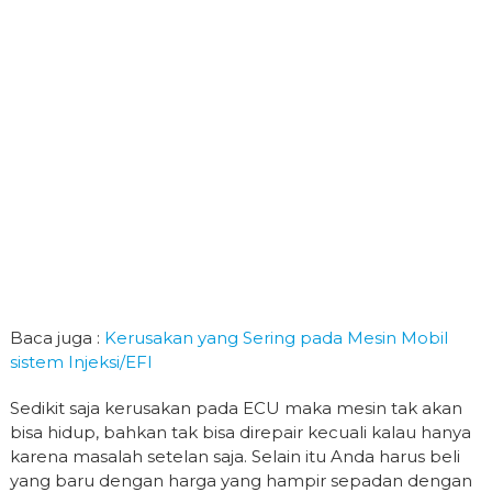
Baca juga :
Kerusakan yang Sering pada Mesin Mobil
sistem Injeksi/EFI
Sedikit saja kerusakan pada ECU maka mesin tak akan
bisa hidup, bahkan tak bisa direpair kecuali kalau hanya
karena masalah setelan saja. Selain itu Anda harus beli
yang baru dengan harga yang hampir sepadan dengan