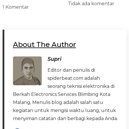
Tidak ada komentar
1 Komentar
About The Author
Supri
Editor dan penulis di
spiderbeat.com adalah
seorang teknisi elektronika di
Berkah Electronics Services Blimbing Kota
Malang, Menulis blog adalah salah satu
kegiatan untuk mengisi waktu luang, untuk
menyiman catatan dan berbagi kepada Anda.