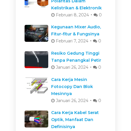
Polaritas Dalam
Kelistrikan & Elektronik
Februari 8, 2024
0
Kegunaan Mixer Audio,
Fitur-fitur & Fungsinya
Februari 7, 2024
0
Resiko Gedung Tinggi
Tanpa Penangkal Petir
Januari 26, 2024
0
Cara Kerja Mesin
Fotocopy Dan Blok
Mesinnya
Januari 26, 2024
0
Cara Kerja Kabel Serat
Optik, Manfaat Dan
Definisinya