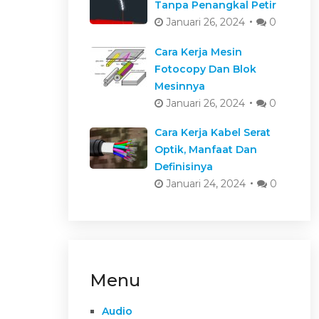
Tanpa Penangkal Petir
Januari 26, 2024
0
Cara Kerja Mesin
Fotocopy Dan Blok
Mesinnya
Januari 26, 2024
0
Cara Kerja Kabel Serat
Optik, Manfaat Dan
Definisinya
Januari 24, 2024
0
Menu
Audio