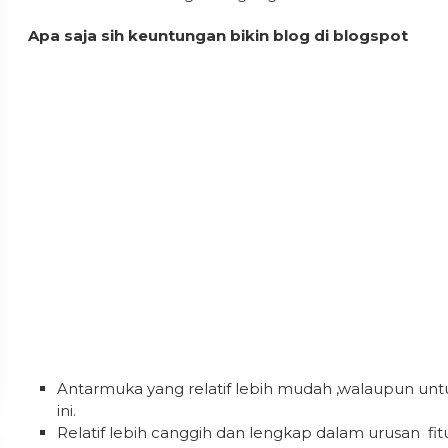
Apa saja sih keuntungan bikin blog di blogspot
Antarmuka yang relatif lebih mudah ,walaupun un
ini.
Relatif lebih canggih dan lengkap dalam urusan fitu