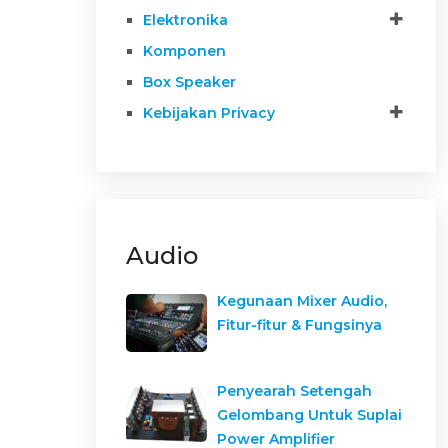
Elektronika
Komponen
Box Speaker
Kebijakan Privacy
Audio
Kegunaan Mixer Audio,
Fitur-fitur & Fungsinya
Penyearah Setengah
Gelombang Untuk Suplai
Power Amplifier