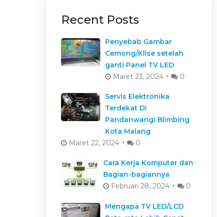
Recent Posts
Penyebab Gambar
Cemong/Klise setelah
ganti Panel TV LED
Maret 23, 2024
0
Servis Elektronika
Terdekat Di
Pandanwangi Blimbing
Kota Malang
Maret 22, 2024
0
Cara Kerja Komputer dan
Bagian-bagiannya
Februari 28, 2024
0
Mengapa TV LED/LCD