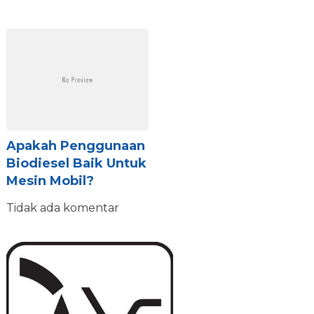
Apakah Penggunaan
Biodiesel Baik Untuk
Mesin Mobil?
Tidak ada komentar