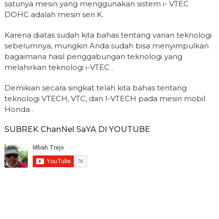
satunya mesin yang menggunakan sistem i- VTEC
DOHC adalah mesin seri K.
Karena diatas sudah kita bahas tentang varian teknologi
sebelumnya, mungkin Anda sudah bisa menyimpulkan
bagaimana hasil penggabungan teknologi yang
melahirkan teknologi i-VTEC .
Demikian secara singkat telah kita bahas tentang
teknologi VTECH, VTC, dan I-VTECH pada mesin mobil
Honda .
SUBREK ChanNel SaYA DI YOUTUBE