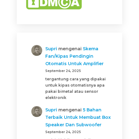
Supri
mengenai
Skema
Fan/Kipas Pendingin
Otomatis Untuk Amplifier
September 24, 2025
tergantung cara yang dipakai
untuk kipas otomatisnya apa
pakai bimetal atau sensor
elektronik
Supri
mengenai
5 Bahan
Terbaik Untuk Membuat Box
Speaker Dan Subwoofer
September 24, 2025