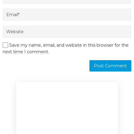
Save my name, email, and website in this browser for the
next time I comment.