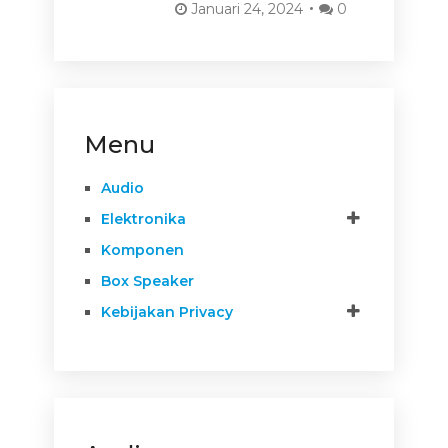
Januari 24, 2024
0
Menu
Audio
Elektronika
Komponen
Box Speaker
Kebijakan Privacy