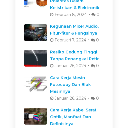
Polaritas Dalam
Kelistrikan & Elektronik
Februari 8, 2024
0
Kegunaan Mixer Audio,
Fitur-fitur & Fungsinya
Februari 7, 2024
0
Resiko Gedung Tinggi
Tanpa Penangkal Petir
Januari 26, 2024
0
Cara Kerja Mesin
Fotocopy Dan Blok
Mesinnya
Januari 26, 2024
0
Cara Kerja Kabel Serat
Optik, Manfaat Dan
Definisinya