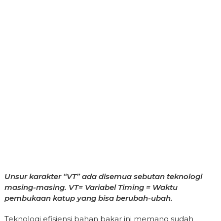
Unsur karakter “VT” ada disemua sebutan teknologi
masing-masing. VT= Variabel Timing = Waktu
pembukaan katup yang bisa berubah-ubah.
Teknologi efisiensi bahan bakar ini memang sudah