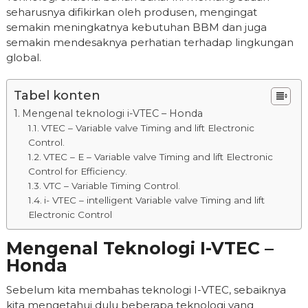
seharusnya difikirkan oleh produsen, mengingat
semakin meningkatnya kebutuhan BBM dan juga
semakin mendesaknya perhatian terhadap lingkungan
global.
Tabel konten
Mengenal teknologi i-VTEC – Honda
VTEC – Variable valve Timing and lift Electronic
Control.
VTEC – E – Variable valve Timing and lift Electronic
Control for Efficiency.
VTC – Variable Timing Control.
i- VTEC – intelligent Variable valve Timing and lift
Electronic Control
Mengenal Teknologi I-VTEC –
Honda
Sebelum kita membahas teknologi I-VTEC, sebaiknya
kita mengetahui dulu beberapa teknologi yang