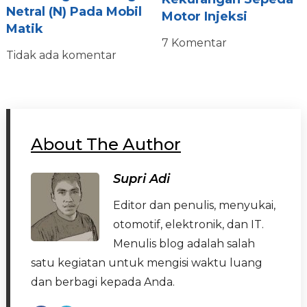
Netral (N) Pada Mobil
Motor Injeksi
Matik
7 Komentar
Tidak ada komentar
About The Author
Supri Adi
Editor dan penulis, menyukai,
otomotif, elektronik, dan IT.
Menulis blog adalah salah
satu kegiatan untuk mengisi waktu luang
dan berbagi kepada Anda.