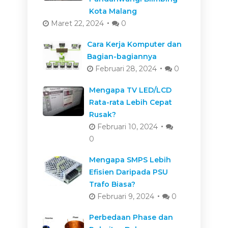
Kota Malang
Maret 22, 2024
0
Cara Kerja Komputer dan
Bagian-bagiannya
Februari 28, 2024
0
Mengapa TV LED/LCD
Rata-rata Lebih Cepat
Rusak?
Februari 10, 2024
0
Mengapa SMPS Lebih
Efisien Daripada PSU
Trafo Biasa?
Februari 9, 2024
0
Perbedaan Phase dan