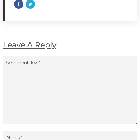
Leave A Reply