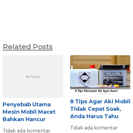
Related Posts
8 Tips Agar Aki Mobil
Penyebab Utama
Tidak Cepat Soak,
Mesin Mobil Macet
Anda Harus Tahu
Bahkan Hancur
Tidak ada komentar
Tidak ada komentar