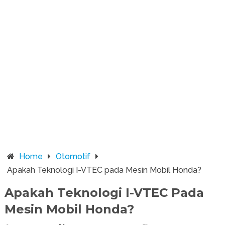
Home
Otomotif
Apakah Teknologi I-VTEC pada Mesin Mobil Honda?
Apakah Teknologi I-VTEC Pada
Mesin Mobil Honda?