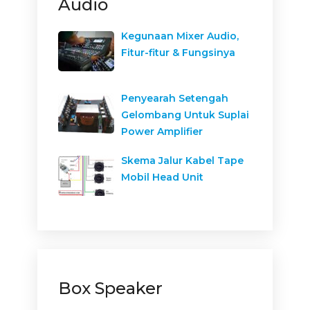
Audio
Kegunaan Mixer Audio,
Fitur-fitur & Fungsinya
Penyearah Setengah
Gelombang Untuk Suplai
Power Amplifier
Skema Jalur Kabel Tape
Mobil Head Unit
Box Speaker