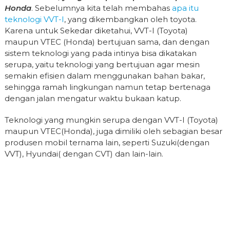
Honda
. Sebelumnya kita telah membahas
apa itu
teknologi VVT-I
, yang dikembangkan oleh toyota.
Karena untuk Sekedar diketahui, VVT-I (Toyota)
maupun VTEC (Honda) bertujuan sama, dan dengan
sistem teknologi yang pada intinya bisa dikatakan
serupa, yaitu teknologi yang bertujuan agar mesin
semakin efisien dalam menggunakan bahan bakar,
sehingga ramah lingkungan namun tetap bertenaga
dengan jalan mengatur waktu bukaan katup.
Teknologi yang mungkin serupa dengan VVT-I (Toyota)
maupun VTEC(Honda), juga dimiliki oleh sebagian besar
produsen mobil ternama lain, seperti Suzuki(dengan
VVT), Hyundai( dengan CVT) dan lain-lain.